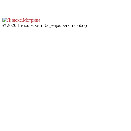
© 2026 Никольский Кафедральный Собор