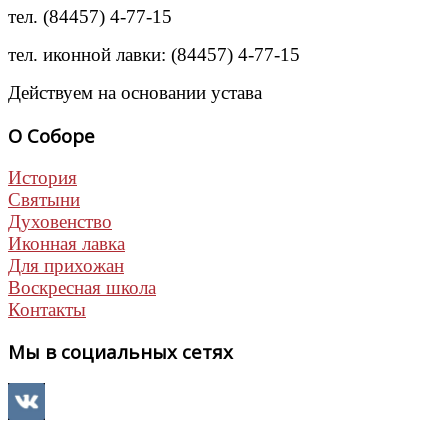
тел. (84457) 4-77-15
тел. иконной лавки: (84457) 4-77-15
Действуем на основании устава
О Соборе
История
Святыни
Духовенство
Иконная лавка
Для прихожан
Воскресная школа
Контакты
Мы в социальных сетях