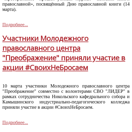
пра­вославной», посвящён­ный Дню православной книги (14
марта).
Подробнее...
Участники Молодежного
православного центра
"Преображение" приняли участие в
акции #СвоихНеБросаем
10 марта участники Молодежного православного центра
"Преображение" совместно с волонтерами СВО "ЛИДЕР" в
рамках сотрудничества Никольского кафедрального собора и
Камышинского индустриально-педагогического колледжа
приняли участие в акции #СвоихНеБросаем.
Подробнее...