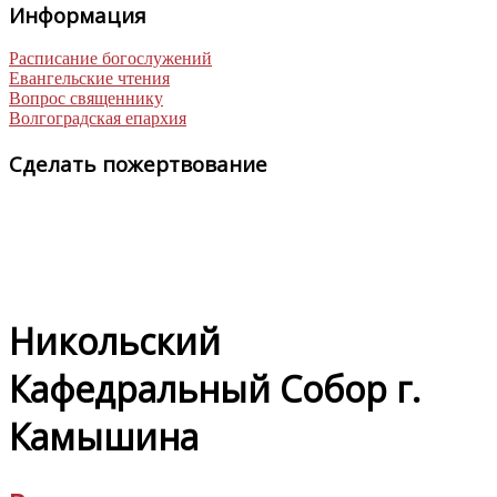
Информация
Расписание богослужений
Евангельские чтения
Вопрос священнику
Волгоградская епархия
Сделать пожертвование
Никольский
Кафедральный Собор г.
Камышина