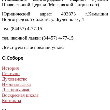
Православной Церкви (Московский Патриархат)
Юридический адрес: 403873 г.Камышин
Волгоградской области, ул.Буденного , 4
тел. (84457) 4-77-15
тел. иконной лавки: (84457) 4-77-15
Действуем на основании устава
О Соборе
История
Святыни
Духовенство
Иконная лавка
Для прихожан
Воскресная школа
Контакты