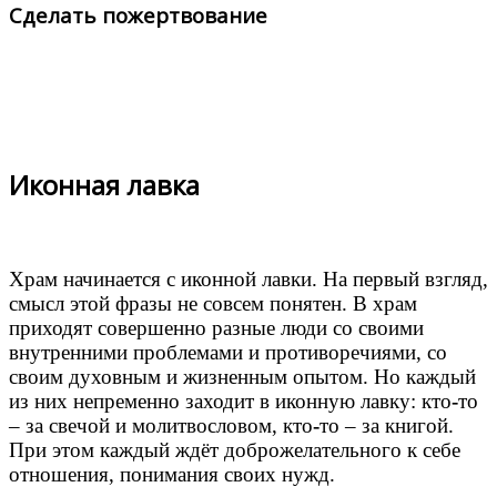
Сделать пожертвование
Иконная лавка
Храм начинается с иконной лавки. На первый взгляд,
смысл этой фразы не совсем понятен. В храм
приходят совершенно разные люди со своими
внутренними проблемами и противоречиями, со
своим духовным и жизненным опытом. Но каждый
из них непременно заходит в иконную лавку: кто
-
то
– за свечой и молитвословом, кто
-
то – за книгой.
При этом каждый ждёт доброжелательного к себе
отношения, понимания своих нужд.