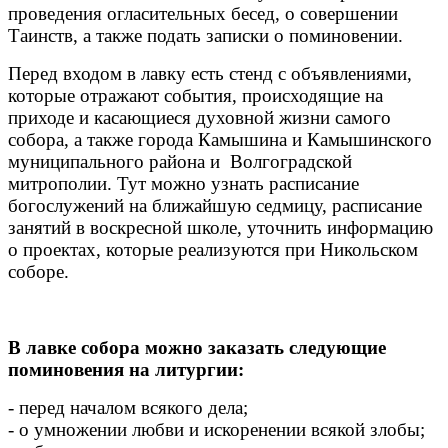
проведения огласительных бесед, о совершении
Таинств, а также подать записки о поминовении.
Перед входом в лавку есть стенд с объявлениями,
которые отражают события, происходящие на
приходе и касающиеся духовной жизни самого
собора, а также города Камышина и Камышинского
муниципального района и Волгоградской
митрополии. Тут можно узнать расписание
богослужений на ближайшую седмицу, расписание
занятий в воскресной школе, уточнить информацию
о проектах, которые реализуются при Никольском
соборе.
В лавке собора можно заказать следующие
поминовения на литургии:
- перед началом всякого дела;
- о умножении любви и искоренении всякой злобы;