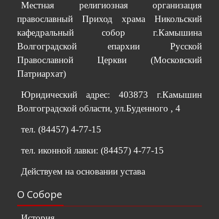
Местная религиозная организация
православный Приход храма Никольский
кафедральный собор г.Камышина
Волгоградской епархии Русской
Православной Церкви (Московский
Патриархат)
Юридический адрес: 403873 г.Камышин
Волгоградской области, ул.Буденного , 4
тел. (84457) 4-77-15
тел. иконной лавки: (84457) 4-77-15
Действуем на основании устава
О Соборе
История