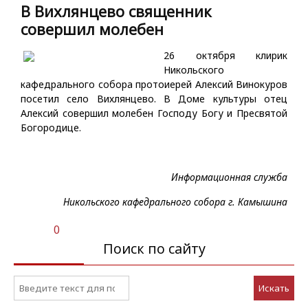
В Вихлянцево священник
совершил молебен
26 октября клирик
Никольского
кафедрального собора протоиерей Алексий Винокуров
посетил село Вихлянцево. В Доме культуры отец
Алексий совершил молебен Господу Богу и Пресвятой
Богородице.
Информационная служба
Никольского кафедрального собора г. Камышина
0
Поиск по сайту
Искать