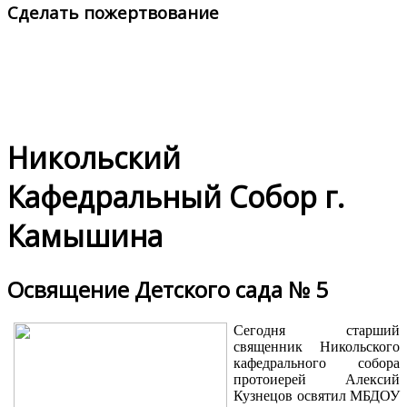
Сделать пожертвование
Никольский
Кафедральный Собор г.
Камышина
Освящение Детского сада № 5
Сегодня старший
священник Никольского
кафедрального собора
протоиерей Алексий
Кузнецов освятил МБДОУ