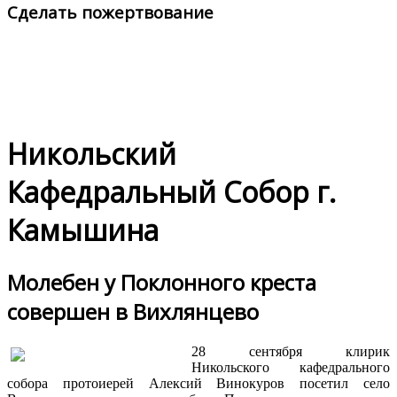
Сделать пожертвование
Никольский
Кафедральный Собор г.
Камышина
Молебен у Поклонного креста
совершен в Вихлянцево
28 сентября клирик
Никольского кафедрального
собора протоиерей Алексий Винокуров посетил село