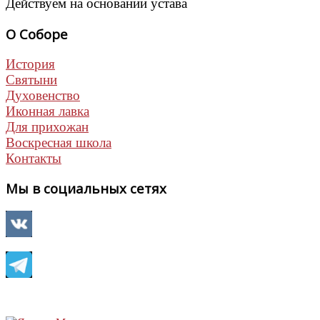
Действуем на основании устава
О Соборе
История
Святыни
Духовенство
Иконная лавка
Для прихожан
Воскресная школа
Контакты
Мы в социальных сетях