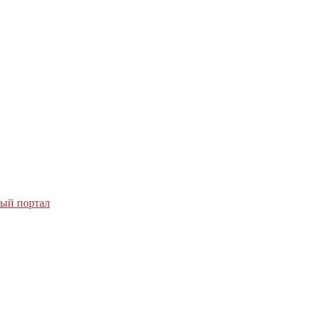
ный портал