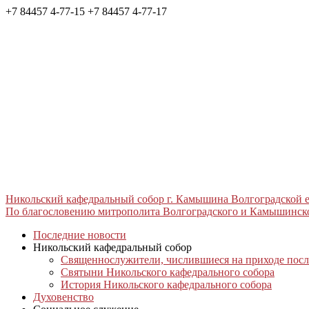
+7 84457 4-77-15
+7 84457 4-77-17
Никольский кафедральный собор г. Камышина Волгоградской
По благословению митрополита Волгоградского и Камышинск
Последние новости
Никольский кафедральный собор
Священнослужители, числившиеся на приходе после
Святыни Никольского кафедрального собора
История Никольского кафедрального собора
Духовенство