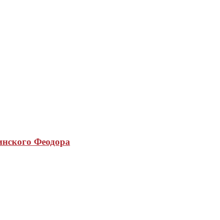
инского Феодора