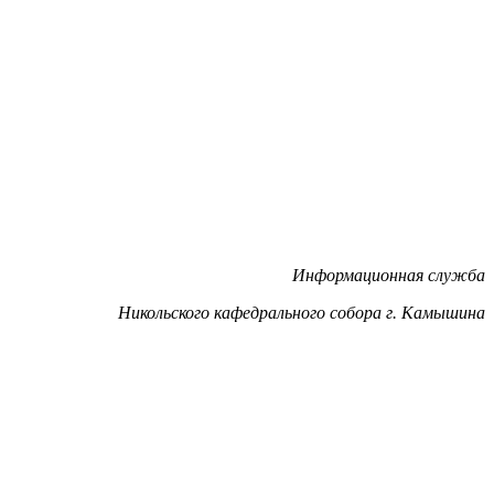
Информационная служба
Никольского кафедрального собора г. Камышина