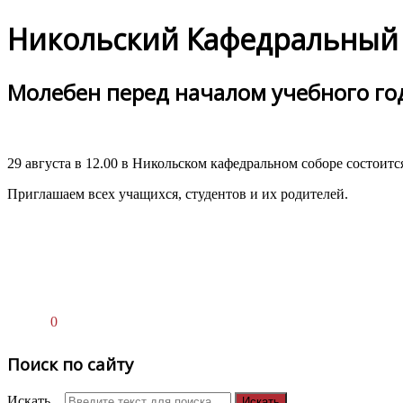
Никольский Кафедральный 
Молебен перед началом учебного го
29 августа в 12.00 в Никольском кафедральном соборе состоитс
Приглашаем всех учащихся, студентов и их родителей.
0
Поиск по сайту
Искать...
Искать