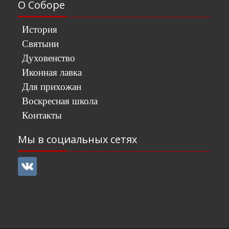
О Соборе
История
Святыни
Духовенство
Иконная лавка
Для прихожан
Воскресная школа
Контакты
Мы в социальных сетях