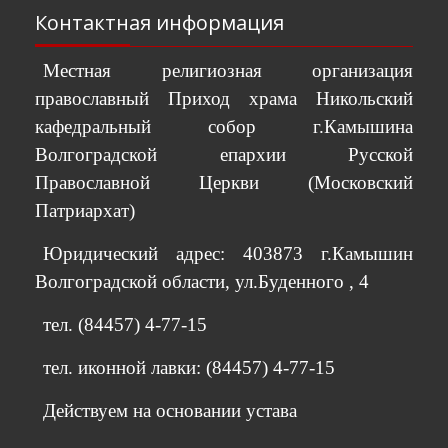
Контактная информация
Местная религиозная организация
православный Приход храма Никольский
кафедральный собор г.Камышина
Волгоградской епархии Русской
Православной Церкви (Московский
Патриархат)
Юридический адрес: 403873 г.Камышин
Волгоградской области, ул.Буденного , 4
тел. (84457) 4-77-15
тел. иконной лавки: (84457) 4-77-15
Действуем на основании устава