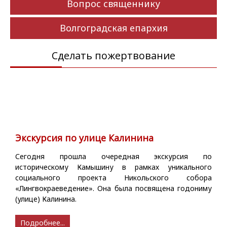
Вопрос священнику
Волгоградская епархия
Сделать пожертвование
Экскурсия по улице Калинина
Сегодня прошла очередная экскурсия по
историческому Камышину в рамках уникального
социального проекта Никольского собора
«Лингвокраеведение». Она была посвящена годониму
(улице) Калинина.
Подробнее...