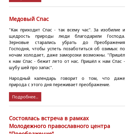
Медовый Спас
"Как приходит Спас - так всему час". За изобилие и
щедрость природы люди благодарили Господа.
Зерновые старались убрать до Преображения
Господня, чтобы успеть позаботиться об озимых: по
ночам холодает, даже заморозки возможны. "Пришёл
к нам Спас - бежит лето от нас. Пришёл к нам Спас -
шубу шей про запас".
Народный календарь говорит о том, что даже
природа с этого дня переживает преображение.
Подробнее...
Состоялась встреча в рамках
Молодежного православного центра
"Преображение"