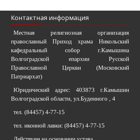
Контактная информация
Местная религиозная организация
православный Приход храма Никольский
кафедральный собор г.Камышина
Волгоградской епархии Русской
Православной Церкви (Московский
Патриархат)
Юридический адрес: 403873 г.Камышин
Волгоградской области, ул.Буденного , 4
тел. (84457) 4-77-15
тел. иконной лавки: (84457) 4-77-15
Действуем на основании устава