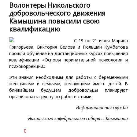
Волонтеры Никольского
добровольческого движения
Камышина повысили свою
квалификацию
С 19 по 21 июня Марина
Григорьева, Виктория Белова и Гюльшан Кумбатова
прошли обучение на дистанционных курсах повышения
квалификации «Основы перинатальной психологии и
психокоррекции».
Эти знания необходимы для работы с беременными
женщинами и семьями, желающими иметь детей. В
ближайшем будущем добровольцы планируют
организовать группу по работе с ними.
Информационная служба
Никольского кафедрального собора г. Камышина
0