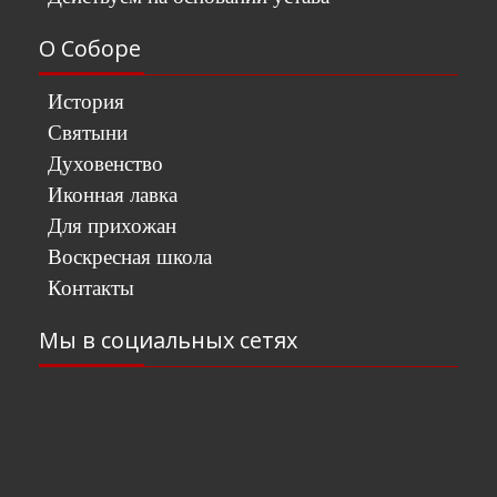
О Соборе
История
Святыни
Духовенство
Иконная лавка
Для прихожан
Воскресная школа
Контакты
Мы в социальных сетях