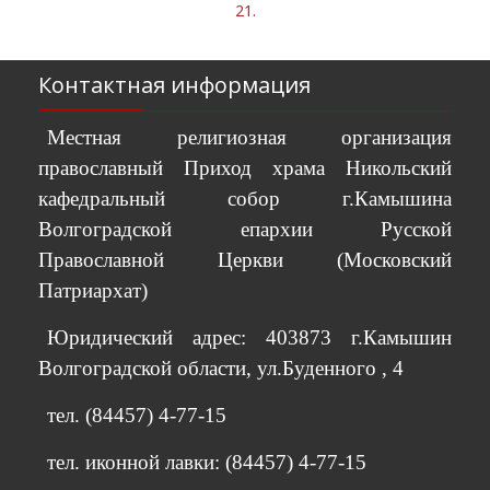
21.
Контактная информация
Местная религиозная организация
православный Приход храма Никольский
кафедральный собор г.Камышина
Волгоградской епархии Русской
Православной Церкви (Московский
Патриархат)
Юридический адрес: 403873 г.Камышин
Волгоградской области, ул.Буденного , 4
тел. (84457) 4-77-15
тел. иконной лавки: (84457) 4-77-15