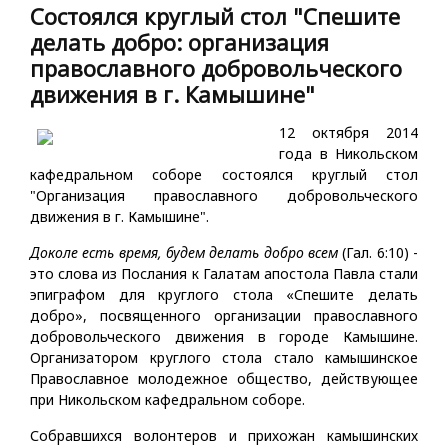
Состоялся круглый стол "Спешите
делать добро: организация
православного добровольческого
движения в г. Камышине"
12 октября 2014
года в Никольском
кафедральном соборе состоялся круглый стол
"Организация православного добровольческого
движения в г. Камышине".
Доколе есть время, будем делать добро всем
(Гал. 6:10) -
это слова из Послания к Галатам апостола Павла стали
эпиграфом для круглого стола «Спешите делать
добро», посвященного организации православного
добровольческого движения в городе Камышине.
Организатором круглого стола стало камышинское
Православное молодежное общество, действующее
при Никольском кафедральном соборе.
Собравшихся волонтеров и прихожан камышинских