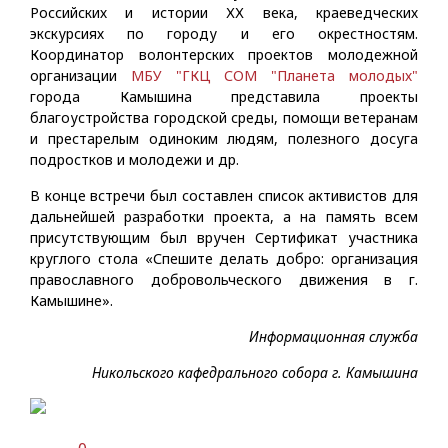
Российских и истории ХХ века, краеведческих
экскурсиях по городу и его окрестностям.
Координатор волонтерских проектов молодежной
организации
МБУ "ГКЦ СОМ "Планета молодых"
города Камышина представила проекты
благоустройства городской среды, помощи ветеранам
и престарелым одиноким людям, полезного досуга
подростков и молодежи и др.
В конце встречи был составлен список активистов для
дальнейшей разработки проекта, а на память всем
присутствующим был вручен Сертификат участника
круглого стола «Спешите делать добро: организация
православного добровольческого движения в г.
Камышине».
Информационная служба
Никольского кафедрального собора г. Камышина