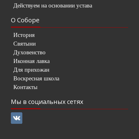
Действуем на основании устава
О Соборе
История
Святыни
Духовенство
Иконная лавка
Для прихожан
Воскресная школа
Контакты
Мы в социальных сетях