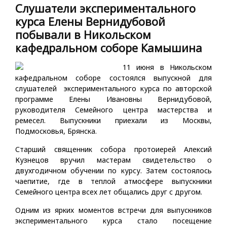
Слушатели экспериментального
курса Елены Вернидубовой
побывали в Никольском
кафедральном соборе Камышина
11 июня в Никольском
кафедральном соборе состоялся выпускной для
слушателей экспериментального курса по авторской
программе Елены Ивановны Вернидубовой,
руководителя Семейного центра мастерства и
ремесел. Выпускники приехали из Москвы,
Подмосковья, Брянска.
Старший священник собора протоиерей Алексий
Кузнецов вручил мастерам свидетельство о
двухгодичном обучении по курсу. Затем состоялось
чаепитие, где в теплой атмосфере выпускники
Семейного центра всех лет общались друг с другом.
Одним из ярких моментов встречи для выпускников
экспериментального курса стало посещение