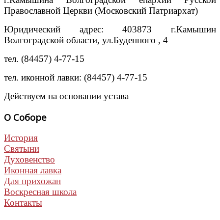
Православной Церкви (Московский Патриархат)
Юридический адрес: 403873 г.Камышин
Волгоградской области, ул.Буденного , 4
тел. (84457) 4-77-15
тел. иконной лавки: (84457) 4-77-15
Действуем на основании устава
О Соборе
История
Святыни
Духовенство
Иконная лавка
Для прихожан
Воскресная школа
Контакты