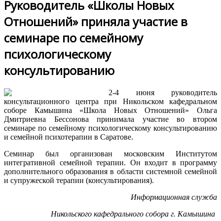
Руководитель «Школы Новых
Отношений» приняла участие в
семинаре по семейному
психологическому
консультированию
2-4 июня руководитель
консультационного центра при Никольском кафедральном
соборе Камышина «Школа Новых Отношений» Ольга
Дмитриевна Бессонова принимала участие во втором
семинаре по семейному психологическому консультированию
и семейной психотерапии в Саратове.
Семинар был организован московским Институтом
интегративной семейной терапии. Он входит в программу
дополнительного образования в области системной семейной
и супружеской терапии (консультирования).
Информационная служба
Никольского кафедрального собора г. Камышина