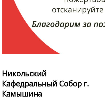
Никольский
Кафедральный Собор г.
Камышина