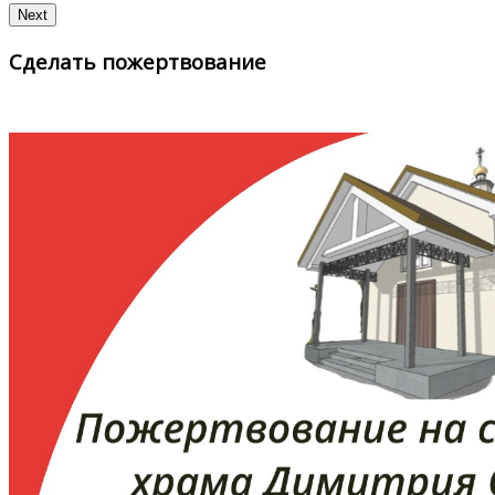
Next
Сделать пожертвование