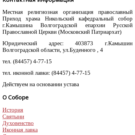
Местная религиозная организация православный
Приход храма Никольский кафедральный собор
г.Камышина Волгоградской епархии Русской
Православной Церкви (Московский Патриархат)
Юридический адрес: 403873 г.Камышин
Волгоградской области, ул.Буденного , 4
тел. (84457) 4-77-15
тел. иконной лавки: (84457) 4-77-15
Действуем на основании устава
О Соборе
История
Святыни
Духовенство
Иконная лавка