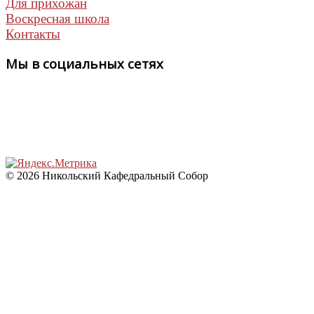
Для прихожан
Воскресная школа
Контакты
Мы в социальных сетях
© 2026 Никольский Кафедральный Собор