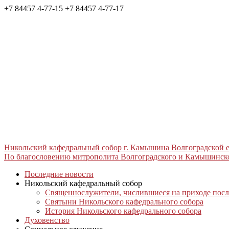
+7 84457 4-77-15
+7 84457 4-77-17
Никольский кафедральный собор г. Камышина Волгоградской
По благословению митрополита Волгоградского и Камышинск
Последние новости
Никольский кафедральный собор
Священнослужители, числившиеся на приходе после
Святыни Никольского кафедрального собора
История Никольского кафедрального собора
Духовенство