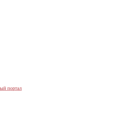
ный портал