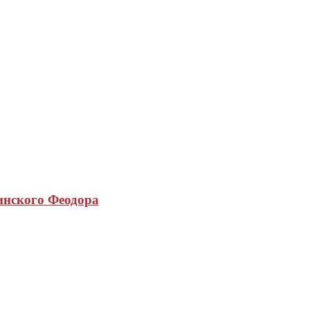
инского Феодора