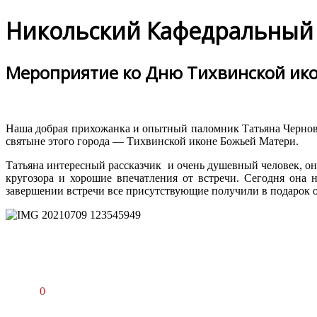
Никольский Кафедральный 
Мероприятие ко Дню Тихвинской ик
Наша добрая прихожанка и опытный паломник Татьяна Чернова
святыне этого города — Тихвинской иконе Божьей Матери.
Татьяна интересный рассказчик и очень душевный человек, он
кругозора и хорошие впечатления от встречи. Сегодня она 
завершении встречи все присутствующие получили в подарок 
0