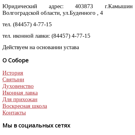
Юридический адрес: 403873 г.Камышин
Волгоградской области, ул.Буденного , 4
тел. (84457) 4-77-15
тел. иконной лавки: (84457) 4-77-15
Действуем на основании устава
О Соборе
История
Святыни
Духовенство
Иконная лавка
Для прихожан
Воскресная школа
Контакты
Мы в социальных сетях