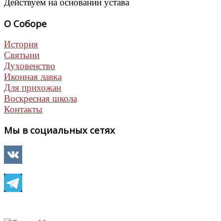
Действуем на основании устава
О Соборе
История
Святыни
Духовенство
Иконная лавка
Для прихожан
Воскресная школа
Контакты
Мы в социальных сетях