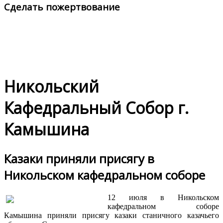
Сделать пожертвование
Никольский
Кафедральный Собор г.
Камышина
Казаки приняли присягу в
Никольском кафедральном соборе
12 июля в Никольском
кафедральном соборе
Камышина приняли присягу казаки станичного казачьего